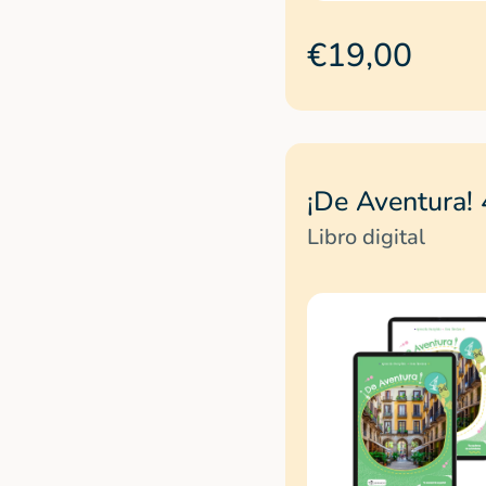
€19,00
¡De Aventura! 
Libro digital