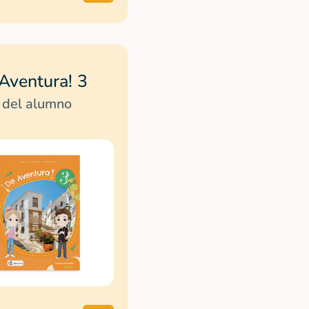
Aventura! 3
 del alumno