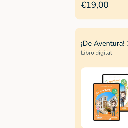
€19,00
¡De Aventura! 
Libro digital