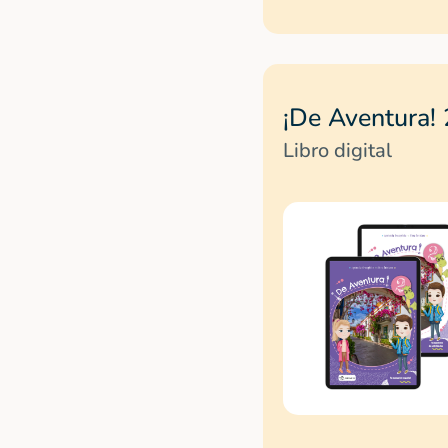
¡De Aventura! 
Libro digital