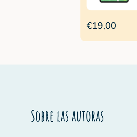
€19,00
Sobre las autoras