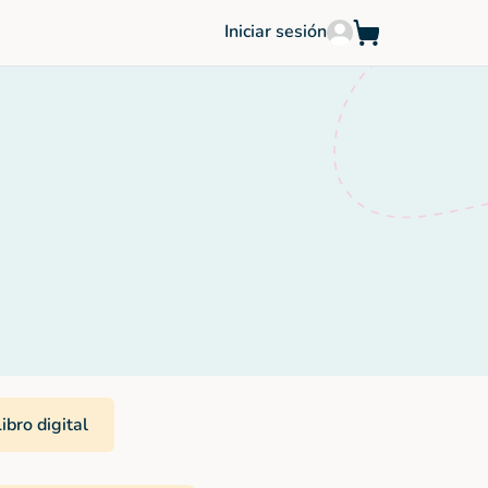
Iniciar sesión
ibro digital