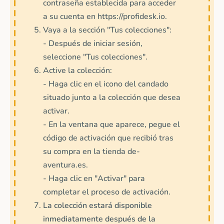
contraseña establecida para acceder
a su cuenta en https://profidesk.io.
Vaya a la sección "Tus colecciones":
- Después de iniciar sesión,
seleccione "Tus colecciones".
Active la colección:
- Haga clic en el icono del candado
situado junto a la colección que desea
activar.
- En la ventana que aparece, pegue el
código de activación que recibió tras
su compra en la tienda de-
aventura.es.
- Haga clic en "Activar" para
completar el proceso de activación.
La colección estará disponible
inmediatamente después de la