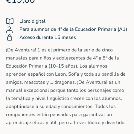
Libro digital
Para alumnos de 4º de la Educación Primaria (A1)
Acceso durante 15 meses
¡De Aventura! 1 es el primero de la serie de cinco
manuales para niños y adolescentes de 4º a 8º de la
Educación Primaria (10-15 años). Los alumnos
aprenden español con Leon, Sofía y toda su pandilla de
amigos, mascotas y.... dragones. ¡De Aventura! es un
manual excepcional porque tanto los personajes como
la temática y nivel lingüístico crecen con los alumnos,
adaptándose a su edad y conocimientos. Todos los
componentes están pensados para garantizar un
aprendizaje eficaz y útil, pero a la vez lúdico y divertido.