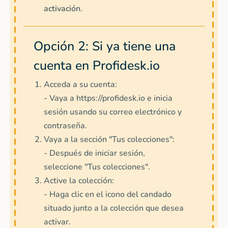
activación.
Opción 2: Si ya tiene una
cuenta en Profidesk.io
Acceda a su cuenta:
- Vaya a https://profidesk.io e inicia
sesión usando su correo electrónico y
contraseña.
Vaya a la sección "Tus colecciones":
- Después de iniciar sesión,
seleccione "Tus colecciones".
Active la colección:
- Haga clic en el icono del candado
situado junto a la colección que desea
activar.