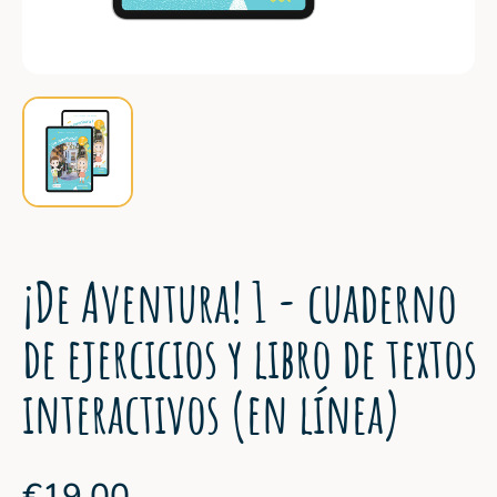
¡De Aventura! 1 - cuaderno
de ejercicios y libro de textos
interactivos (en línea)
€19,00