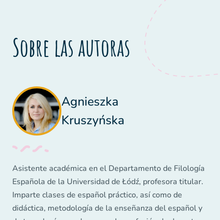
Sobre las autoras
Agnieszka
Kruszyńska
Asistente académica en el Departamento de Filología
Española de la Universidad de Łódź, profesora titular.
Imparte clases de español práctico, así como de
didáctica, metodología de la enseñanza del español y