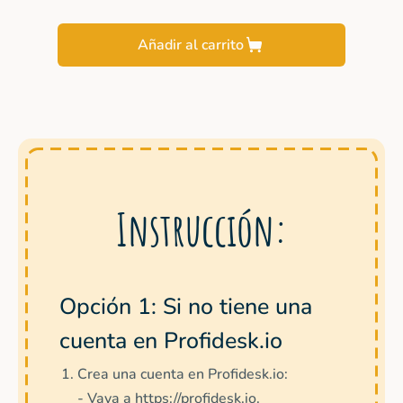
Añadir al carrito
Instrucción:
Opción 1: Si no tiene una
cuenta en Profidesk.io
Crea una cuenta en Profidesk.io:
- Vaya a https://profidesk.io.