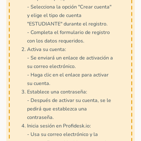
- Selecciona la opción "Crear cuenta"
y elige el tipo de cuenta
"ESTUDIANTE" durante el registro.
- Completa el formulario de registro
con los datos requeridos.
Activa su cuenta:
- Se enviará un enlace de activación a
su correo electrónico.
- Haga clic en el enlace para activar
su cuenta.
Establece una contraseña:
- Después de activar su cuenta, se le
pedirá que establezca una
contraseña.
Inicia sesión en Profidesk.io:
- Usa su correo electrónico y la