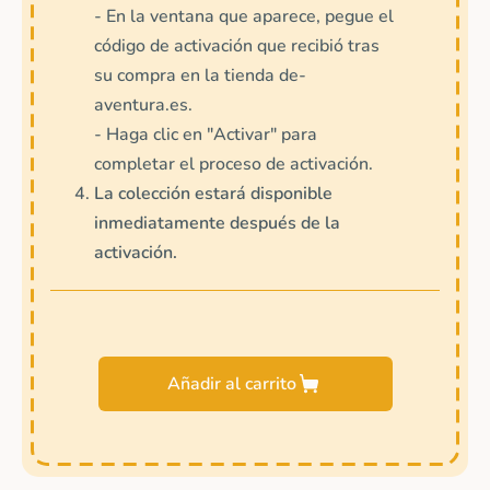
- En la ventana que aparece, pegue el
código de activación que recibió tras
su compra en la tienda de-
aventura.es.
- Haga clic en "Activar" para
completar el proceso de activación.
La colección estará disponible
inmediatamente después de la
activación.
Añadir al carrito