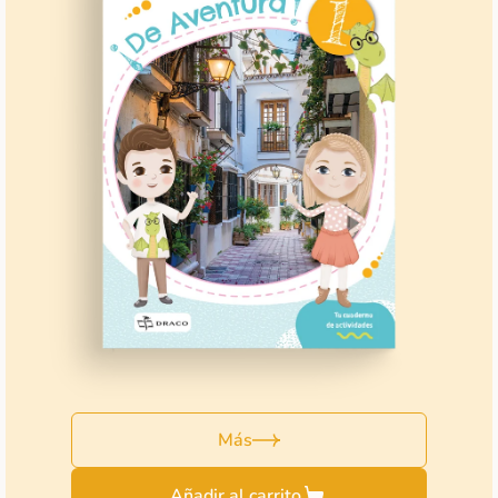
Más
Añadir al carrito