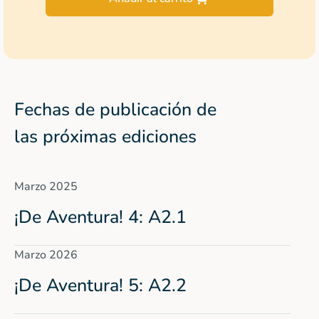
Fechas de publicación de
las próximas ediciones
Marzo 2025
¡De Aventura! 4: A2.1
Marzo 2026
¡De Aventura! 5: A2.2