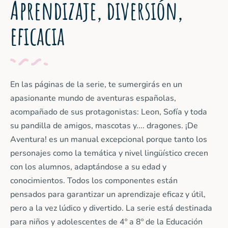
Aprendizaje, diversión,
eficacia
En las páginas de la serie, te sumergirás en un
apasionante mundo de aventuras españolas,
acompañado de sus protagonistas: Leon, Sofía y toda
su pandilla de amigos, mascotas y.... dragones. ¡De
Aventura! es un manual excepcional porque tanto los
personajes como la temática y nivel lingüístico crecen
con los alumnos, adaptándose a su edad y
conocimientos. Todos los componentes están
pensados para garantizar un aprendizaje eficaz y útil,
pero a la vez lúdico y divertido. La serie está destinada
para niños y adolescentes de 4º a 8º de la Educación