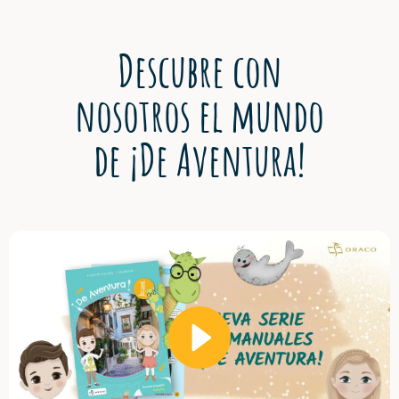
Descubre con
nosotros el mundo
de ¡De Aventura!