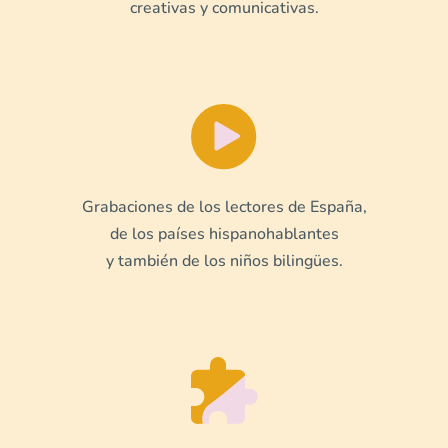
creativas y comunicativas.
Grabaciones de los lectores de España,
de los países hispanohablantes
y también de los niños bilingües.