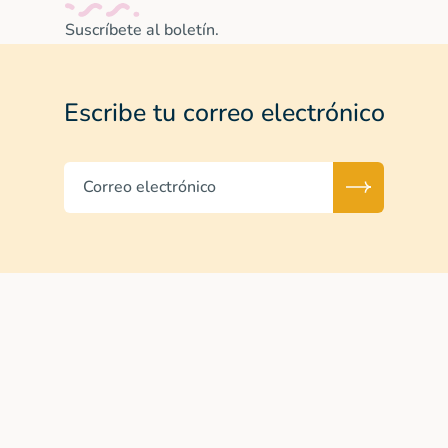
Suscríbete al boletín.
Escribe tu correo electrónico
Correo electrónico