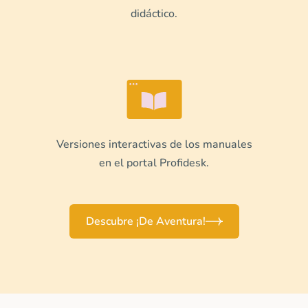
didáctico.
Versiones interactivas de los manuales
en el portal Profidesk.
Descubre ¡De Aventura!