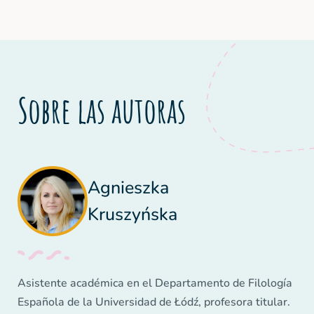
Sobre las autoras
Agnieszka
Kruszyńska
Asistente académica en el Departamento de Filología
Española de la Universidad de Łódź, profesora titular.