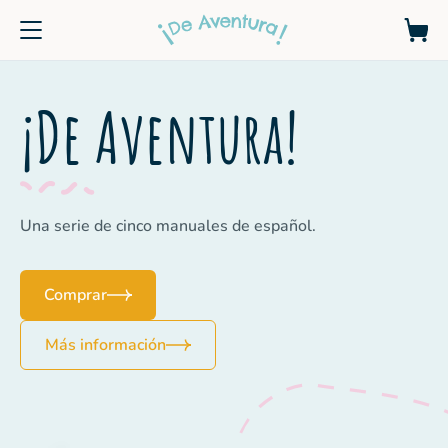
¡De Aventura!
Una serie de cinco manuales de español.
Comprar
Más información