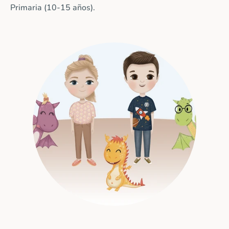
Primaria (10-15 años).