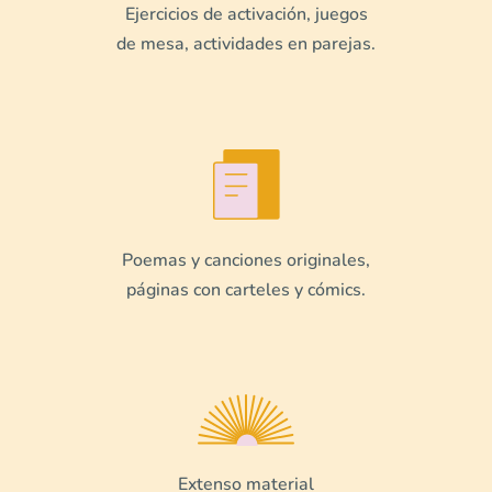
Ejercicios de activación, juegos
de mesa, actividades en parejas.
Poemas y canciones originales,
páginas con carteles y cómics.
Extenso material