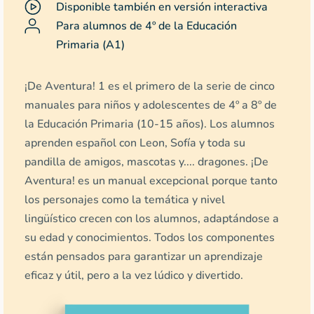
Disponible también en versión interactiva
Para alumnos de 4º de la Educación
Primaria (A1)
¡De Aventura! 1 es el primero de la serie de cinco
manuales para niños y adolescentes de 4º a 8º de
la Educación Primaria (10-15 años). Los alumnos
aprenden español con Leon, Sofía y toda su
pandilla de amigos, mascotas y.... dragones. ¡De
Aventura! es un manual excepcional porque tanto
los personajes como la temática y nivel
lingüístico crecen con los alumnos, adaptándose a
su edad y conocimientos. Todos los componentes
están pensados para garantizar un aprendizaje
eficaz y útil, pero a la vez lúdico y divertido.