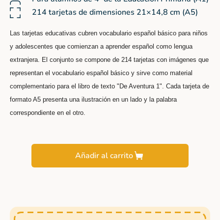
214 tarjetas de dimensiones 21×14,8 cm (A5)
Las tarjetas educativas cubren vocabulario español básico para niños
y adolescentes que comienzan a aprender español como lengua
extranjera. El conjunto se compone de 214 tarjetas con imágenes que
representan el vocabulario español básico y sirve como material
complementario para el libro de texto "De Aventura 1". Cada tarjeta de
formato A5 presenta una ilustración en un lado y la palabra
correspondiente en el otro.
Añadir al carrito