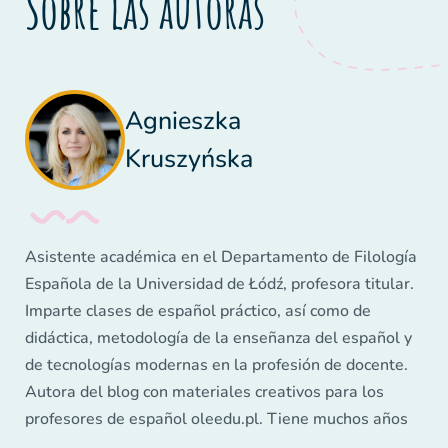
Sobre las autoras
Agnieszka
Kruszyńska
Asistente académica en el Departamento de Filología
Española de la Universidad de Łódź, profesora titular.
Imparte clases de español práctico, así como de
didáctica, metodología de la enseñanza del español y
de tecnologías modernas en la profesión de docente.
Autora del blog con materiales creativos para los
profesores de español oleedu.pl. Tiene muchos años
de experiencia en la enseñanza de niños, adolescentes