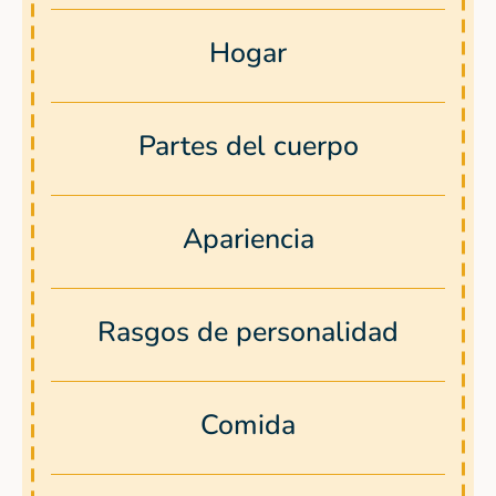
Hogar
Partes del cuerpo
Apariencia
Rasgos de personalidad
Comida