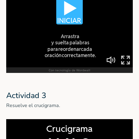
Actividad 3
Resuelve el crucigrama.