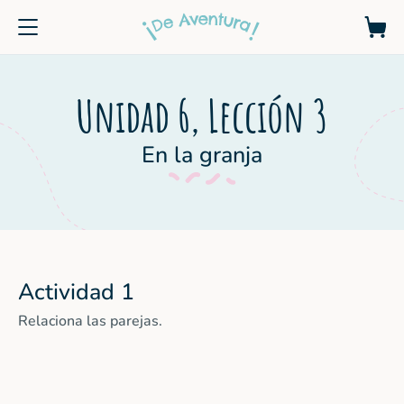
Unidad 6, Lección 3
En la granja
Actividad 1
Relaciona las parejas.