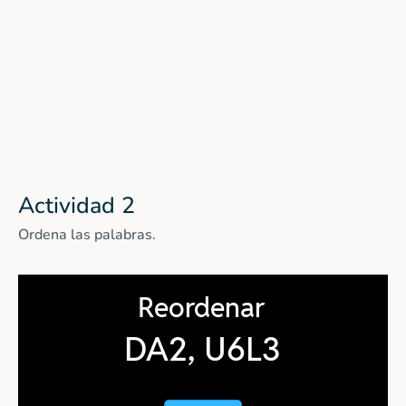
Actividad 2
Ordena las palabras.