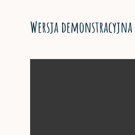
Wersja demonstracyjna