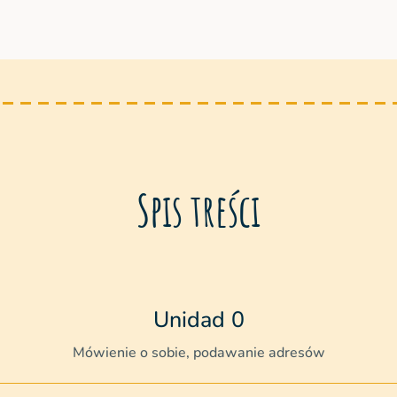
Spis treści
Unidad 0
Mówienie o sobie, podawanie adresów