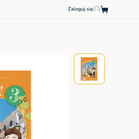
Zaloguj się