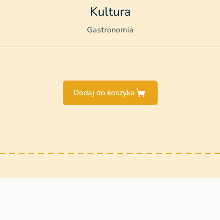
Kultura
Gastronomia
Dodaj do koszyka